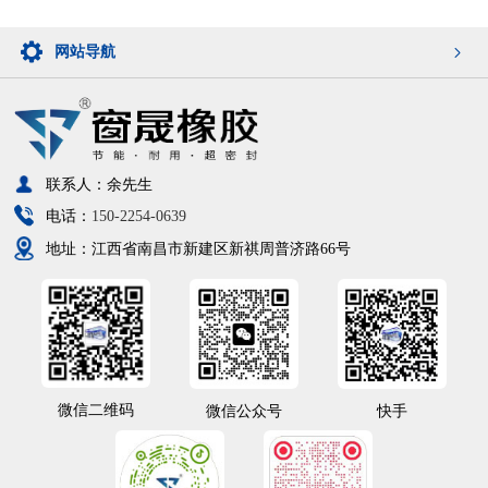
网站导航
联系人：余先生
电话：
150-2254-0639
地址：江西省南昌市新建区新祺周普济路66号
微信二维码
微信公众号
快手