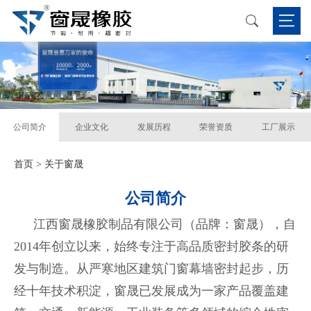
公司简介
企业文化
发展历程
荣誉资质
工厂展示
首页
> 关于窗晟
公司简介
江西窗晟橡胶制品有限公司（品牌：窗晟），自
2014年创立以来，始终专注于高品质密封胶条的研
发与制造。从严寒地区建筑门窗幕墙密封起步，历
经十年技术积淀，窗晟已发展成为一家产品覆盖建