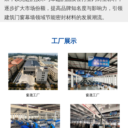
逐步扩大市场份额，提高品牌知名度与影响力，引领
建筑门窗幕墙领域节能密封材料的发展潮流。
工厂展示
窗晟工厂
窗晟工厂