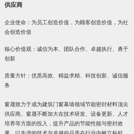
供应商
企业使命：
为员工创造价值，为顾客创造价值，为社
会创造价值
核心价值观：
诚信为本、团队合作、卓越执行、勇于
创新
质量方针：
优质高效、精益求精、科技创新、诚信服
务
窗晟
致力于成为建筑门窗幕墙领域节能密封材料顶尖
供应商。窗晟不断加大在技术研发、设备更新、人才
培养等方面的投入，提升产品的节能性能与密封效
果，以先进的技术与卓越的品质在行业内树立标杆，