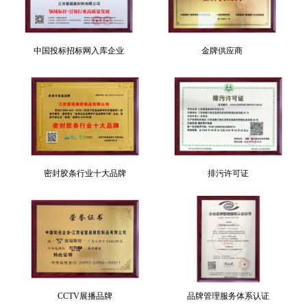
中国投标招标网入库企业
金牌供应商
密封胶条行业十大品牌
排污许可证
CCTV展播品牌
品牌管理服务体系认证