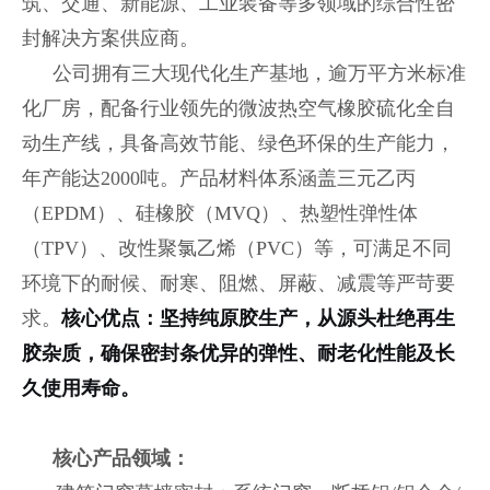
筑、交通、新能源、工业装备等多领域的综合性密
封解决方案供应商。
公司拥有三大现代化生产基地，逾万平方米标准
化厂房，配备行业领先的微波热空气橡胶硫化全自
动生产线，具备高效节能、绿色环保的生产能力，
年产能达2000吨。产品材料体系涵盖三元乙丙
（EPDM）、硅橡胶（MVQ）、热塑性弹性体
（TPV）、改性聚氯乙烯（PVC）等，可满足不同
环境下的耐候、耐寒、阻燃、屏蔽、减震等严苛要
求。
核心优点：坚持纯原胶生产，从源头杜绝再生
胶杂质，确保密封条优异的弹性、耐老化性能及长
久使用寿命。
核心产品领域：