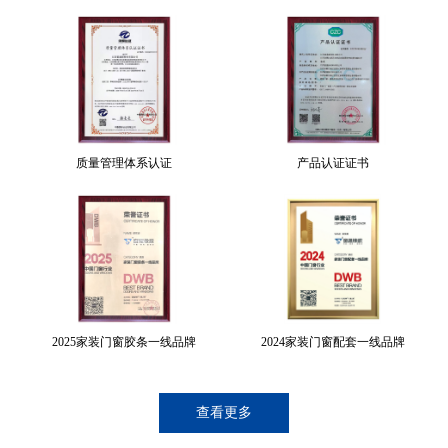
质量管理体系认证
产品认证证书
2025家装门窗胶条一线品牌
2024家装门窗配套一线品牌
查看更多