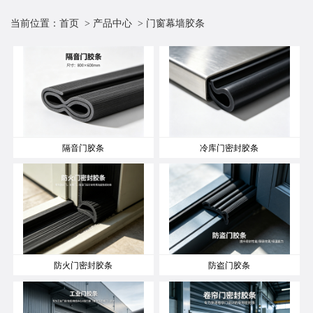
当前位置：
首页
> 产品中心 > 门窗幕墙胶条
隔音门胶条
冷库门密封胶条
防火门密封胶条
防盗门胶条