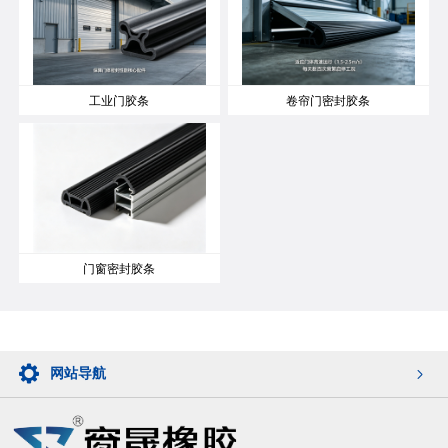
工业门胶条
卷帘门密封胶条
门窗密封胶条
网站导航