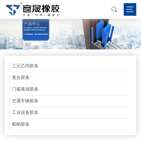
三元乙丙胶条
复合胶条
门窗幕墙胶条
交通车辆胶条
工业设备胶条
船舶胶条