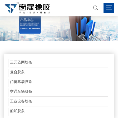
三元乙丙胶条
复合胶条
门窗幕墙胶条
交通车辆胶条
工业设备胶条
船舶胶条