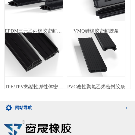
EPDM三元乙丙橡胶密封胶条
VMQ硅橡胶密封胶条
TPE/TPV热塑性弹性体密封胶条
PVC改性聚氯乙烯密封胶条
网站导航