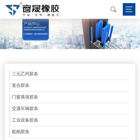
三元乙丙胶条
复合胶条
门窗幕墙胶条
交通车辆胶条
工业设备胶条
船舶胶条