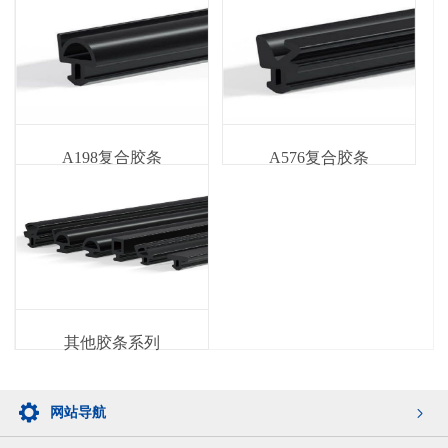
A198复合胶条
A576复合胶条
其他胶条系列
网站导航