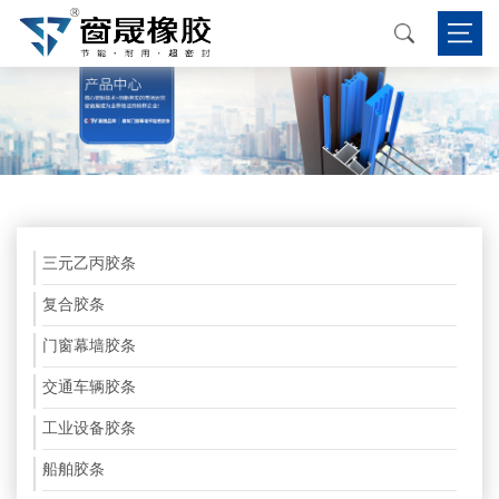
三元乙丙胶条
复合胶条
门窗幕墙胶条
交通车辆胶条
工业设备胶条
船舶胶条