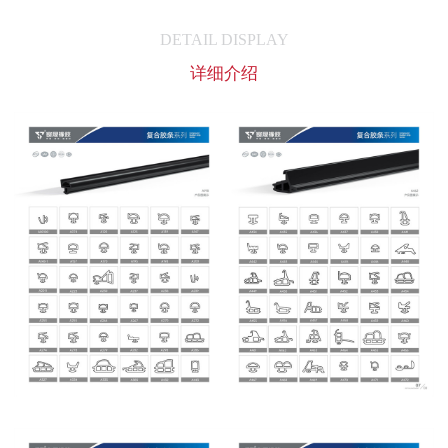
DETAIL DISPLAY
详细介绍