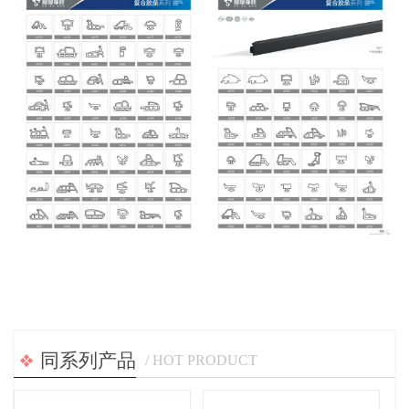
同系列产品
/ HOT PRODUCT