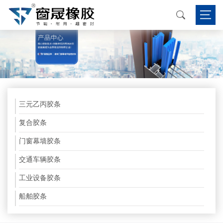
三元乙丙胶条
复合胶条
门窗幕墙胶条
交通车辆胶条
工业设备胶条
船舶胶条