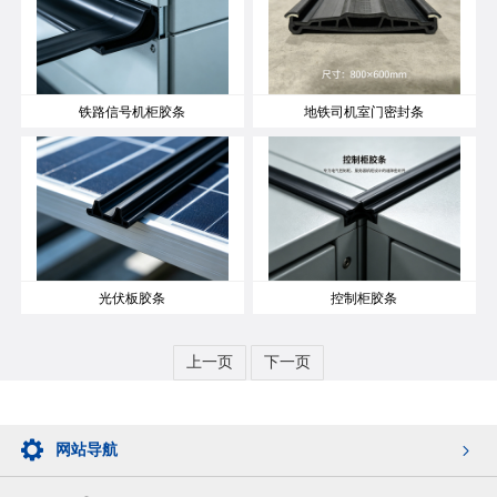
铁路信号机柜胶条
地铁司机室门密封条
光伏板胶条
控制柜胶条
上一页
下一页
网站导航