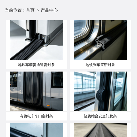
当前位置：
首页
> 产品中心
地铁车辆贯通道密封条
地铁列车窗密封条
有轨电车车门密封条
轻轨站台安全门胶条